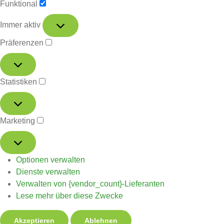
Funktional
Immer aktiv
Präferenzen
Statistiken
Marketing
Optionen verwalten
Dienste verwalten
Verwalten von {vendor_count}-Lieferanten
Lese mehr über diese Zwecke
Akzeptieren
Ablehnen