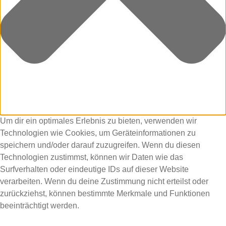
Um dir ein optimales Erlebnis zu bieten, verwenden wir
Technologien wie Cookies, um Geräteinformationen zu
speichern und/oder darauf zuzugreifen. Wenn du diesen
Technologien zustimmst, können wir Daten wie das
Surfverhalten oder eindeutige IDs auf dieser Website
verarbeiten. Wenn du deine Zustimmung nicht erteilst oder
zurückziehst, können bestimmte Merkmale und Funktionen
beeinträchtigt werden.