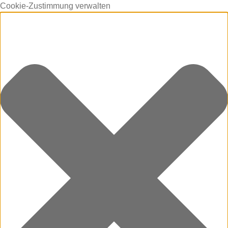
Cookie-Zustimmung verwalten