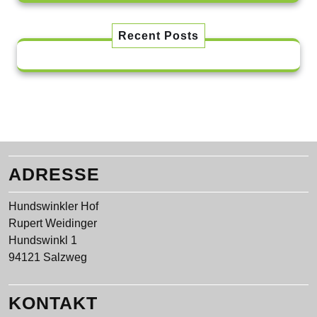
Recent Posts
ADRESSE
Hundswinkler Hof
Rupert Weidinger
Hundswinkl 1
94121 Salzweg
KONTAKT