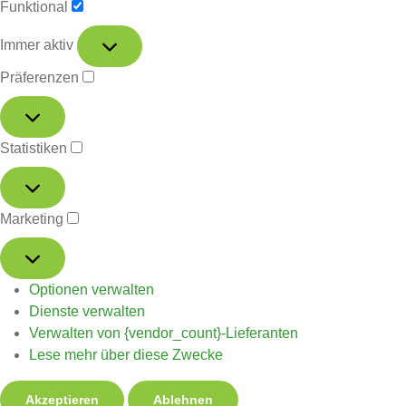
Funktional
Immer aktiv
Präferenzen
Statistiken
Marketing
Optionen verwalten
Dienste verwalten
Verwalten von {vendor_count}-Lieferanten
Lese mehr über diese Zwecke
Akzeptieren
Ablehnen