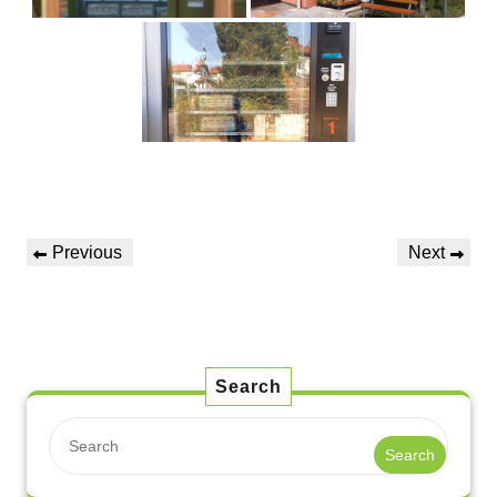
Previous
Next
Search
Search