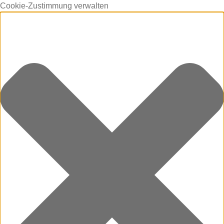
Cookie-Zustimmung verwalten