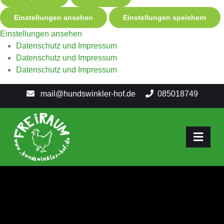
Einstellungen ansehen
Einstellungen speichern
Einstellungen ansehen
Datenschutz und Impressum
Datenschutz und Impressum
Datenschutz und Impressum
mail@hundswinkler-hof.de
085018749