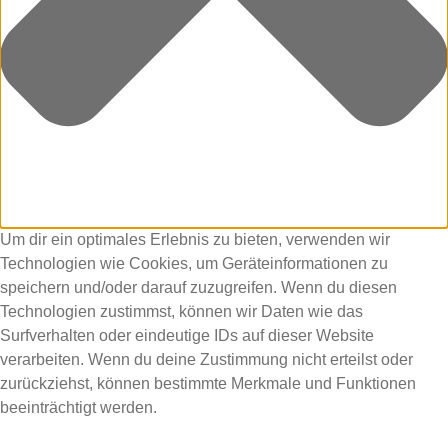
Um dir ein optimales Erlebnis zu bieten, verwenden wir
Technologien wie Cookies, um Geräteinformationen zu
speichern und/oder darauf zuzugreifen. Wenn du diesen
Technologien zustimmst, können wir Daten wie das
Surfverhalten oder eindeutige IDs auf dieser Website
verarbeiten. Wenn du deine Zustimmung nicht erteilst oder
zurückziehst, können bestimmte Merkmale und Funktionen
beeinträchtigt werden.