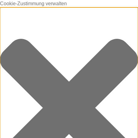
Cookie-Zustimmung verwalten