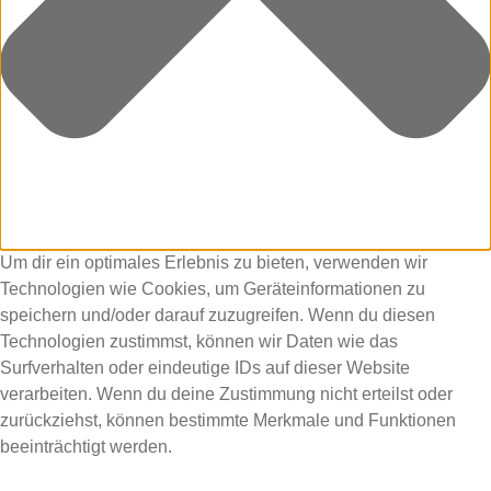
Um dir ein optimales Erlebnis zu bieten, verwenden wir
Technologien wie Cookies, um Geräteinformationen zu
speichern und/oder darauf zuzugreifen. Wenn du diesen
Technologien zustimmst, können wir Daten wie das
Surfverhalten oder eindeutige IDs auf dieser Website
verarbeiten. Wenn du deine Zustimmung nicht erteilst oder
zurückziehst, können bestimmte Merkmale und Funktionen
beeinträchtigt werden.