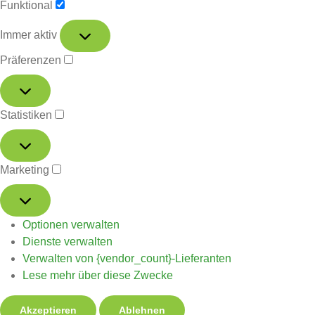
Funktional
Immer aktiv
Präferenzen
Statistiken
Marketing
Optionen verwalten
Dienste verwalten
Verwalten von {vendor_count}-Lieferanten
Lese mehr über diese Zwecke
Akzeptieren
Ablehnen