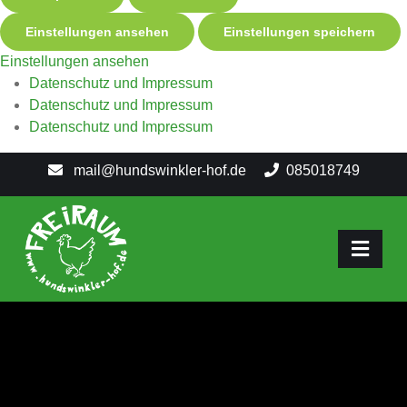
Einstellungen ansehen
Einstellungen speichern
Einstellungen ansehen
Datenschutz und Impressum
Datenschutz und Impressum
Datenschutz und Impressum
mail@hundswinkler-hof.de
085018749